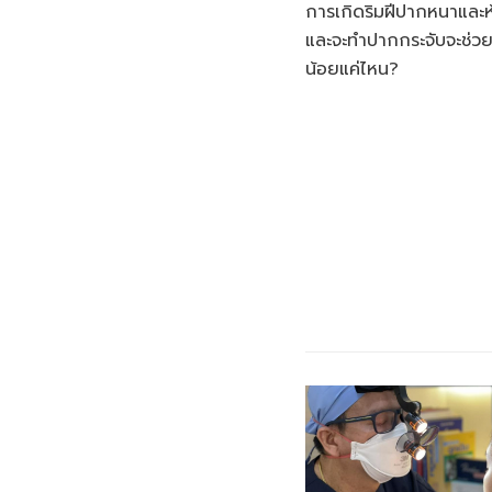
การเกิดริมฝีปากหนาและห
และจะทำปากกระจับจะช่วย
น้อยแค่ไหน?