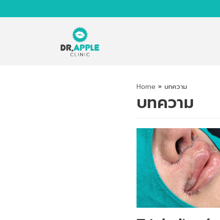
Skip
to
content
Home
»
บทความ
บทความ