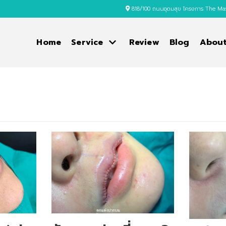
818/100 ถนนอุดมสุข โครงการ The Ma
Home
Service
Review
Blog
About