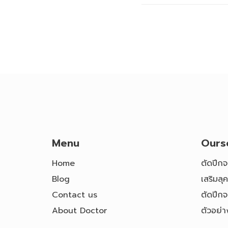
Menu
Ours
Home
ตัดปีก
Blog
เสริมล
Contact us
ตัดปีกจ
About Doctor
ตัวอย่