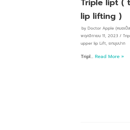
Triple lipt ( 
lip lifting )
by
Doctor Apple (หมอเปิ้ล
พฤศจิกายน 11, 2023
Trip
upper lip Lift
,
ยกมุมปาก
Tripl…
Read More »