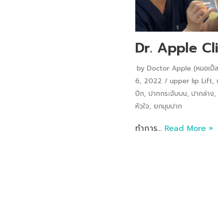
Dr. Apple Cl
by
Doctor Apple (หมอเปิ้ล
6, 2022
upper lip Lift
,
ปีก
,
ปากกระจับบน
,
ปากล่าง
หัวใจ
,
ยกมุมปาก
ทำการ…
Read More »